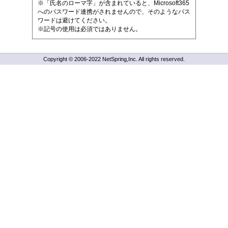
※「氏名のローマ字」が含まれていると、Microsoft365
へのパスワード連携がされませんので、そのようなパス
ワードは避けてください。
※記号の使用は必須ではありません。
Copyright © 2006-2022 NetSpring,Inc. All rights reserved.